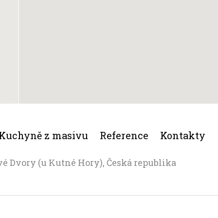
Kuchyně z masivu
Reference
Kontakty
vé Dvory (u Kutné Hory), Česká republika