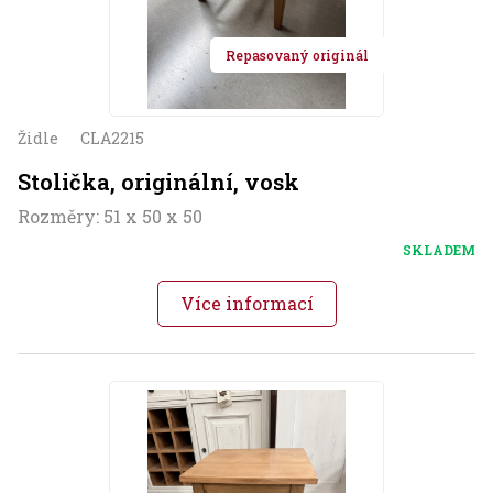
Repasovaný originál
Židle
CLA2215
Stolička, originální, vosk
Rozměry: 51 x 50 x 50
SKLADEM
Více informací