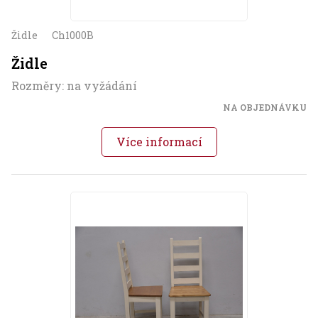
Židle
Ch1000B
Židle
Rozměry: na vyžádání
NA OBJEDNÁVKU
Více informací