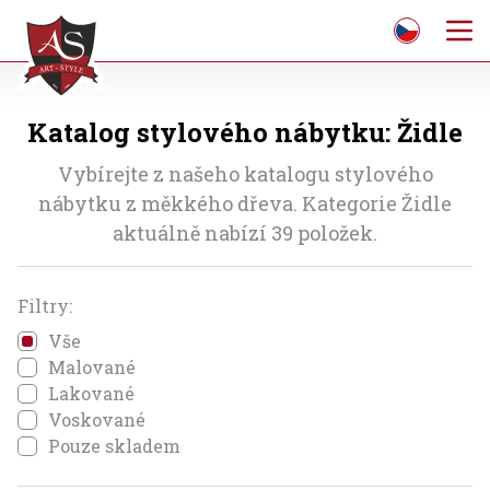
Katalog stylového nábytku: Židle
Vybírejte z našeho katalogu stylového
nábytku z měkkého dřeva. Kategorie Židle
aktuálně nabízí 39 položek.
Filtry:
Vše
Malované
Lakované
Voskované
Pouze skladem