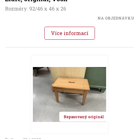
Rozměry: 92/46 x 46 x 26
NA OBJEDNÁVKU
Více informací
Repasovaný originál