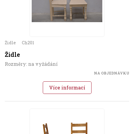
Židle
Ch201
Židle
Rozměry: na vyžádání
NA OBJEDNÁVKU
Více informací