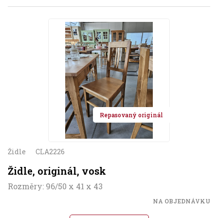
Repasovaný originál
Židle
CLA2226
Židle, originál, vosk
Rozměry: 96/50 x 41 x 43
NA OBJEDNÁVKU