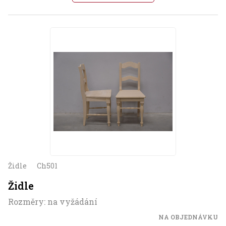
Židle
Ch501
Židle
Rozměry: na vyžádání
NA OBJEDNÁVKU