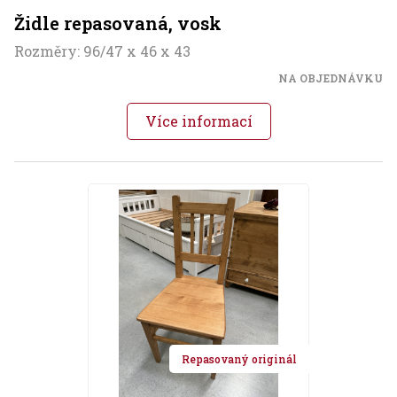
Židle repasovaná, vosk
Rozměry: 96/47 x 46 x 43
NA OBJEDNÁVKU
Více informací
Repasovaný originál