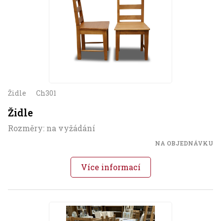
Židle
Ch301
Židle
Rozměry: na vyžádání
NA OBJEDNÁVKU
Více informací