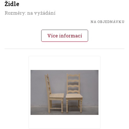
Židle
Rozměry: na vyžádání
NA OBJEDNÁVKU
Více informací