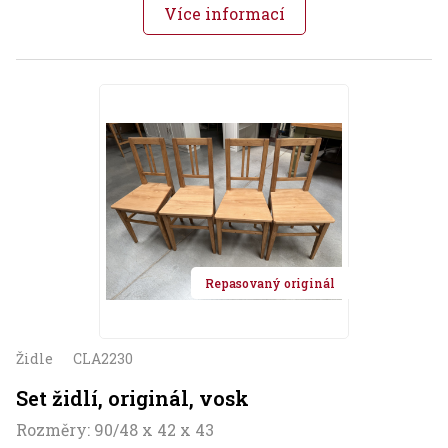
Více informací
Repasovaný originál
Židle
CLA2230
Set židlí, originál, vosk
Rozměry: 90/48 x 42 x 43