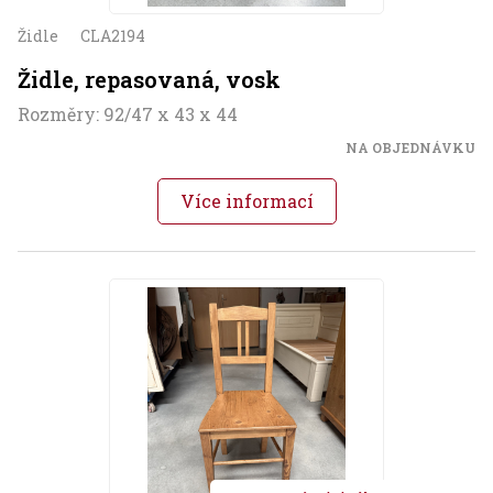
Židle
CLA2194
Židle, repasovaná, vosk
Rozměry: 92/47 x 43 x 44
NA OBJEDNÁVKU
Více informací