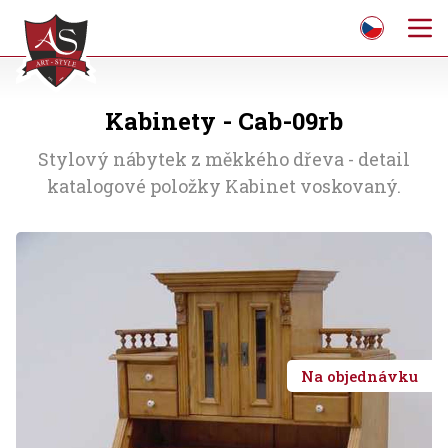
Kabinety - Cab-09rb
Stylový nábytek z měkkého dřeva - detail
katalogové položky Kabinet voskovaný.
Na objednávku