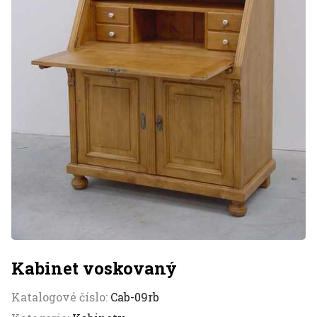
Kabinet voskovaný
Katalogové číslo:
Cab-09rb