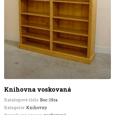
Knihovna voskovaná
Katalogové číslo:
Boc-19ra
Kategorie:
Knihovny