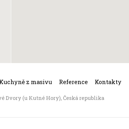
Kuchyně z masivu
Reference
Kontakty
vé Dvory (u Kutné Hory), Česká republika