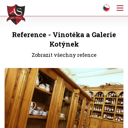
Reference - Vinotéka a Galerie
Kotýnek
Zobrazit všechny refence