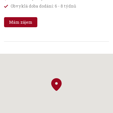
Obvyklá doba dodání: 6 - 8 týdnů
Mám zájem