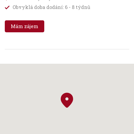
Obvyklá doba dodání: 6 - 8 týdnů
Mám zájem