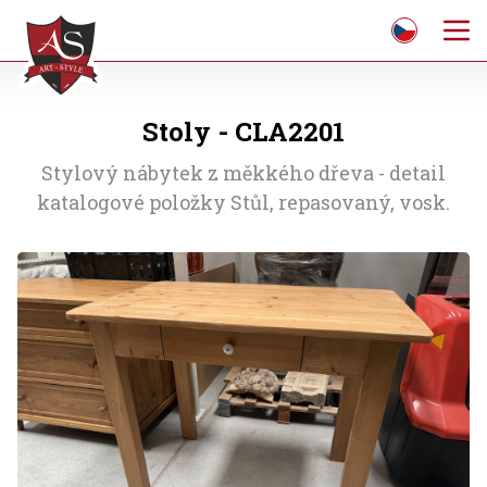
Stoly - CLA2201
Stylový nábytek z měkkého dřeva - detail
katalogové položky Stůl, repasovaný, vosk.