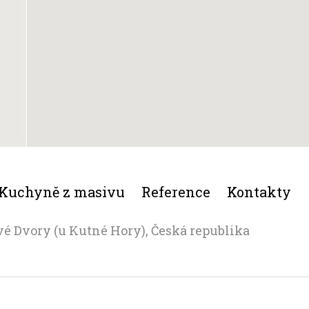
Kuchyně z masivu
Reference
Kontakty
vé Dvory (u Kutné Hory), Česká republika