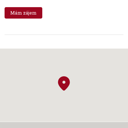
Mám zájem