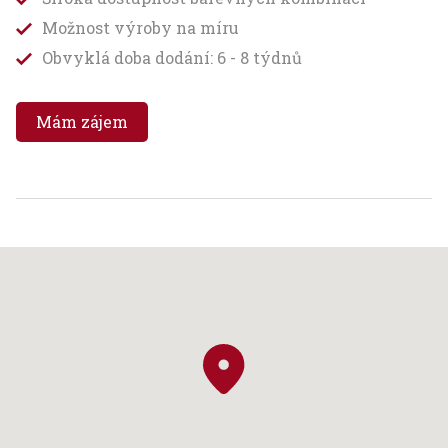
Možnost výroby na míru
Obvyklá doba dodání: 6 - 8 týdnů
Mám zájem