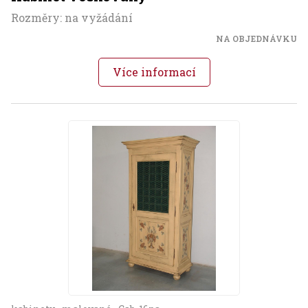
Rozměry: na vyžádání
NA OBJEDNÁVKU
Více informací