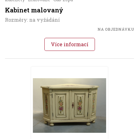
Kabinet malovaný
Rozměry: na vyžádání
NA OBJEDNÁVKU
Více informací