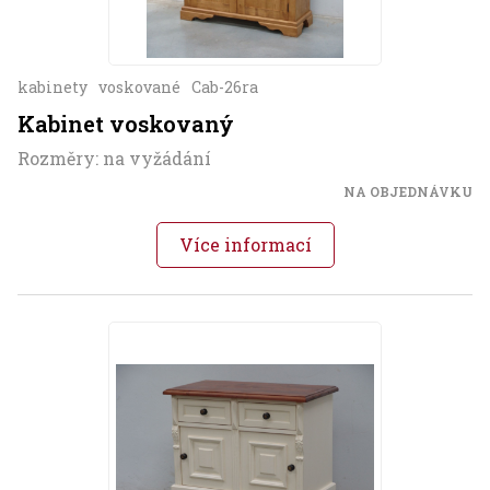
kabinety
voskované
Cab-26ra
Kabinet voskovaný
Rozměry: na vyžádání
NA OBJEDNÁVKU
Více informací