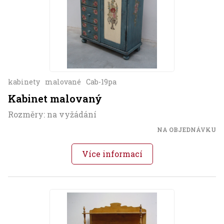
kabinety
malované
Cab-19pa
Kabinet malovaný
Rozměry: na vyžádání
NA OBJEDNÁVKU
Více informací