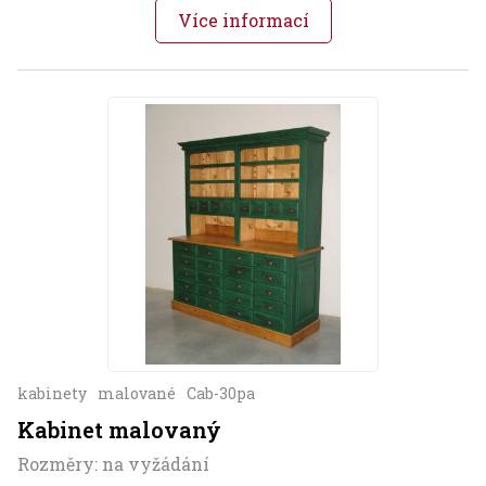
Více informací
kabinety
malované
Cab-30pa
Kabinet malovaný
Rozměry: na vyžádání