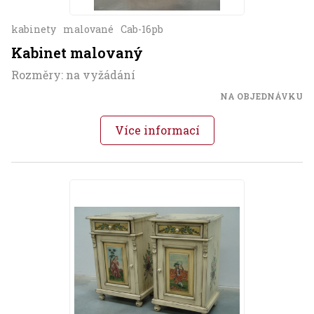
kabinety
malované
Cab-16pb
Kabinet malovaný
Rozměry: na vyžádání
NA OBJEDNÁVKU
Více informací