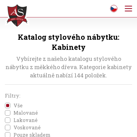
Katalog stylového nábytku:
Kabinety
Vybírejte z našeho katalogu stylového
nábytku z měkkého dřeva. Kategorie kabinety
aktuálně nabízí 144 položek.
Filtry:
Vše
Malované
Lakované
Voskované
Pouze skladem