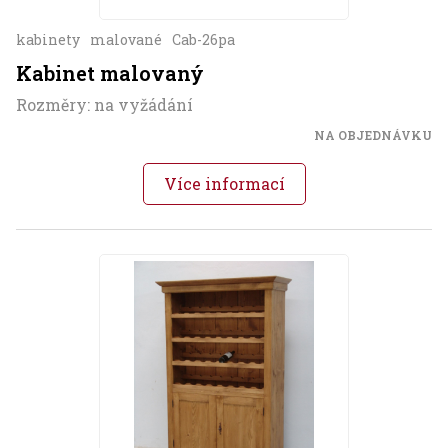
kabinety
malované
Cab-26pa
Kabinet malovaný
Rozměry: na vyžádání
NA OBJEDNÁVKU
Více informací