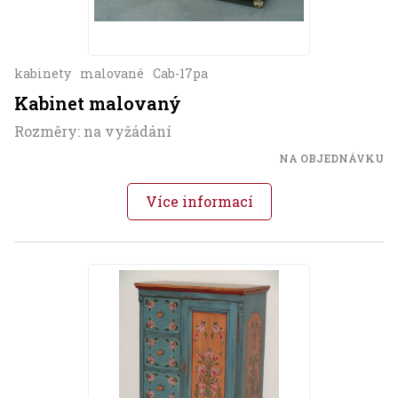
kabinety
malované
Cab-17pa
Kabinet malovaný
Rozměry: na vyžádání
NA OBJEDNÁVKU
Více informací