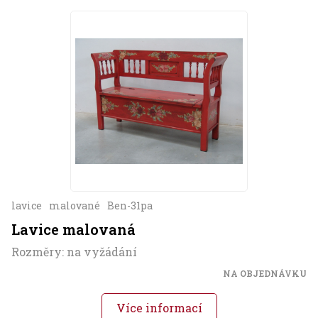
lavice
malované
Ben-31pa
Lavice malovaná
Rozměry: na vyžádání
NA OBJEDNÁVKU
Více informací