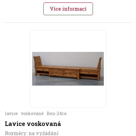
Více informací
lavice
voskované
Ben-24ra
Lavice voskovaná
Rozměry: na vyžádání