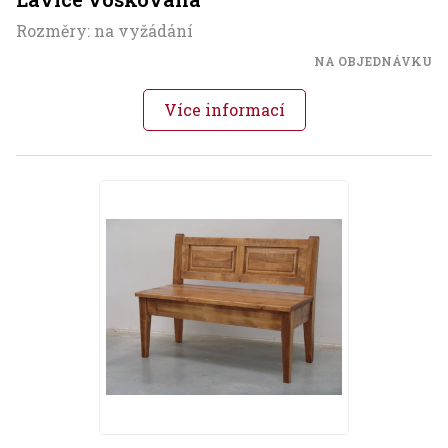
Rozměry: na vyžádání
NA OBJEDNÁVKU
Více informací