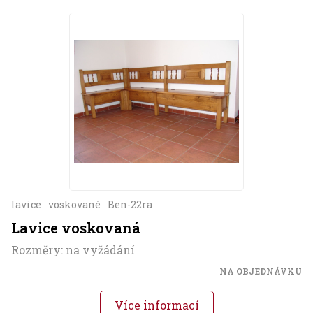
lavice
voskované
Ben-22ra
Lavice voskovaná
Rozměry: na vyžádání
NA OBJEDNÁVKU
Více informací