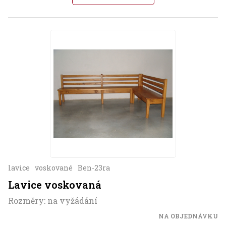
lavice
voskované
Ben-23ra
Lavice voskovaná
Rozměry: na vyžádání
NA OBJEDNÁVKU