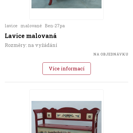
lavice
malované
Ben-27pa
Lavice malovaná
Rozměry: na vyžádání
NA OBJEDNÁVKU
Více informací