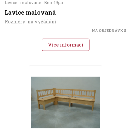
lavice
malované
Ben-19pa
Lavice malovaná
Rozměry: na vyžádání
NA OBJEDNÁVKU
Více informací