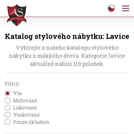
Katalog stylového nábytku: Lavice
Vybírejte z našeho katalogu stylového
nábytku z měkkého dřeva. Kategorie lavice
aktuálně nabízí 119 položek.
Filtry:
Vše
Malované
Lakované
Voskované
Pouze skladem