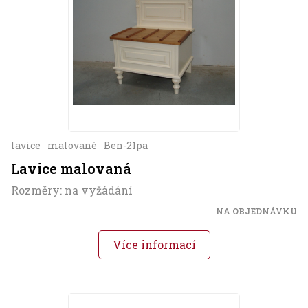
lavice
malované
Ben-21pa
Lavice malovaná
Rozměry: na vyžádání
NA OBJEDNÁVKU
Více informací