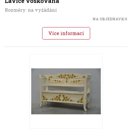
Lavice voskovaná
Rozměry: na vyžádání
NA OBJEDNÁVKU
Více informací