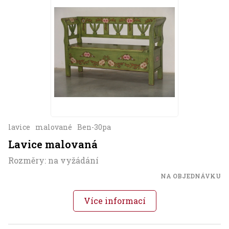
lavice
malované
Ben-30pa
Lavice malovaná
Rozměry: na vyžádání
NA OBJEDNÁVKU
Více informací